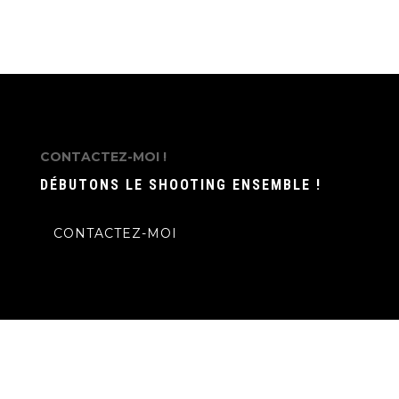
CONTACTEZ-MOI !
DÉBUTONS LE SHOOTING ENSEMBLE !
CONTACTEZ-MOI