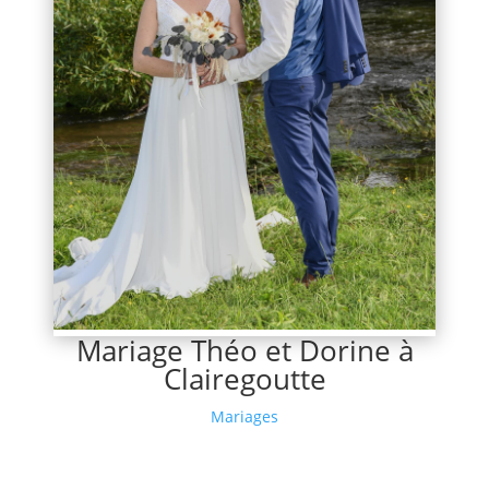
Mariage Théo et Dorine à
Clairegoutte
Mariages