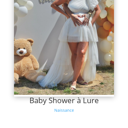
Baby Shower à Lure
Naissance